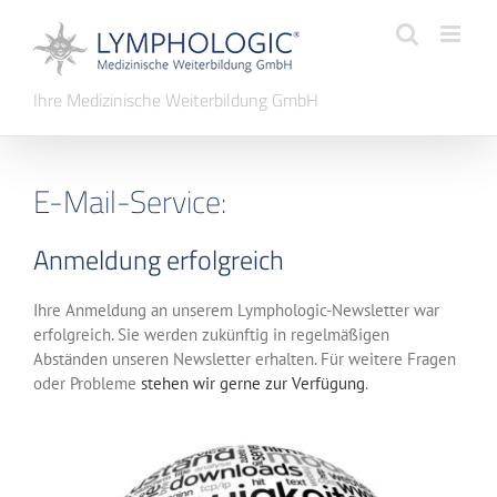
Zum
Inhalt
springen
Ihre Medizinische Weiterbildung GmbH
E-Mail-Service:
Anmeldung erfolgreich
Ihre Anmeldung an unserem Lymphologic-Newsletter war
erfolgreich. Sie werden zukünftig in regelmäßigen
Abständen unseren Newsletter erhalten. Für weitere Fragen
oder Probleme
stehen wir gerne zur Verfügung
.