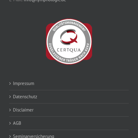
Impressum
Datenschutz
Disclaimer
AGB
Seminarversicherung