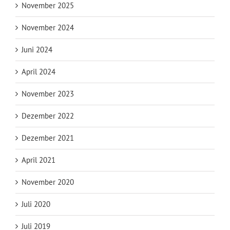
November 2025
November 2024
Juni 2024
April 2024
November 2023
Dezember 2022
Dezember 2021
April 2021
November 2020
Juli 2020
Juli 2019