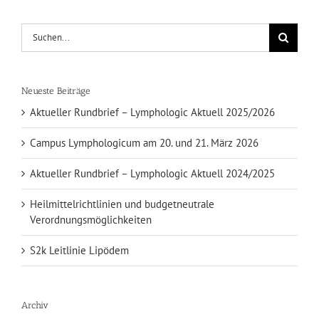
Suche
nach:
Neueste Beiträge
Aktueller Rundbrief – Lymphologic Aktuell 2025/2026
Campus Lymphologicum am 20. und 21. März 2026
Aktueller Rundbrief – Lymphologic Aktuell 2024/2025
Heilmittelrichtlinien und budgetneutrale
Verordnungsmöglichkeiten
S2k Leitlinie Lipödem
Archiv