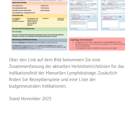
Über den Link auf dem Bild bekommen Sie eine
Zusammenfassung der aktuellen Heilmittelrichtlinien für das
Indikationsfeld der Manuellen Lymphdrainage. Zusätzlich
finden Sie Rezeptbeispiele und eine Liste der
budgetneutralen Indikationen.
Stand November 2025